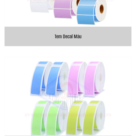
Tem Decal Màu