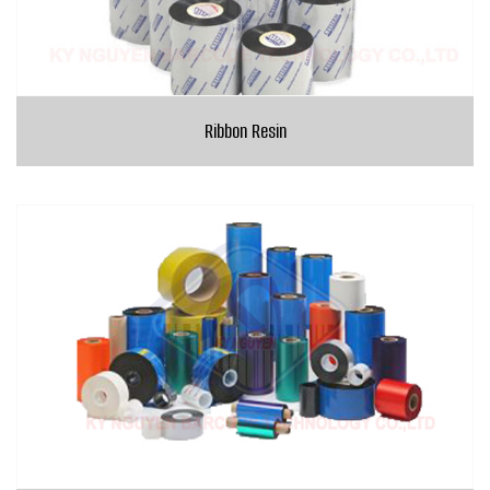
Ribbon Resin