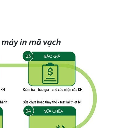
a máy in mã vạch