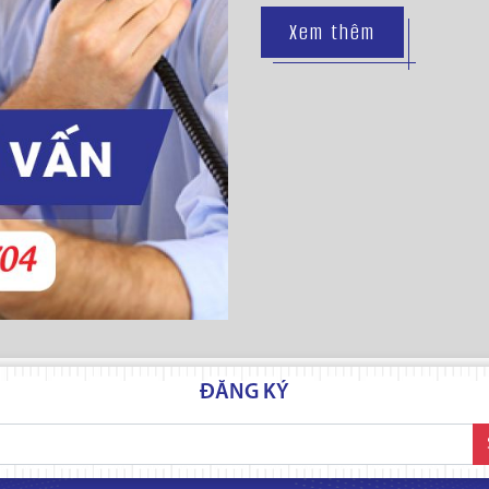
Xem thêm
ĐĂNG KÝ