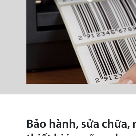
Bảo hành, sửa chữa,