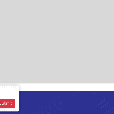
Submit