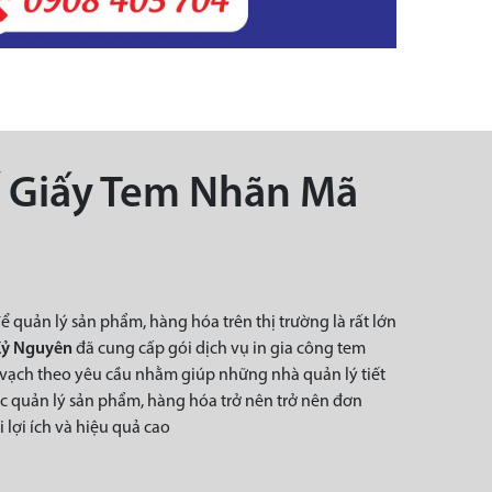
ế Giấy Tem Nhãn Mã
 quản lý sản phẩm, hàng hóa trên thị trường là rất lớn
Kỷ Nguyên
đã cung cấp gói dịch vụ in gia công tem
 vạch theo yêu cầu nhằm giúp những nhà quản lý tiết
iệc quản lý sản phẩm, hàng hóa trở nên trở nên đơn
lợi ích và hiệu quả cao