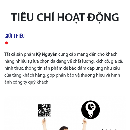
TIÊU CHÍ HOẠT ĐỘNG
GIỚI THIỆU
Tất cả sản phẩm
Kỷ Nguyên
cung cấp mang đến cho khách
hàng nhiều sự lựa chọn đa dạng về chất lượng, kích cỡ, giá cả,
hình thức, thông tin sản phẩm để bảo đảm đáp ứng nhu cầu
của từng khách hàng, góp phần bảo vệ thương hiệu và hình
ảnh công ty quý khách.