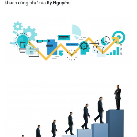
khách cũng như của
Kỷ Nguyên
.