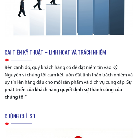
CẢI TIẾN KỸ THUẬT – LINH HOẠT VÀ TRÁCH NHIỆM
Bên cạnh đó, quý khách hàng có để đặt niềm tin vào Kỷ
Nguyên vì chúng tôi cam kết luôn đặt tinh thần trách nhiệm và
uy tín lên hàng đầu cho mỗi sản phẩm và dịch vụ cung cấp.
Sự
phát triển của khách hàng quyết định sự thành công của
chúng tôi”
CHỨNG CHỈ ISO