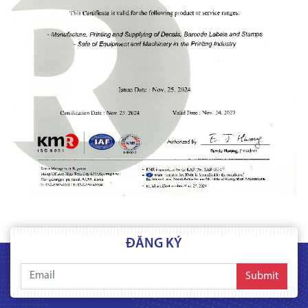
ĐĂNG KÝ
Submit