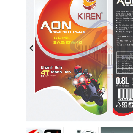
Previous