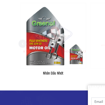
Nhãn Dầu Nhớt