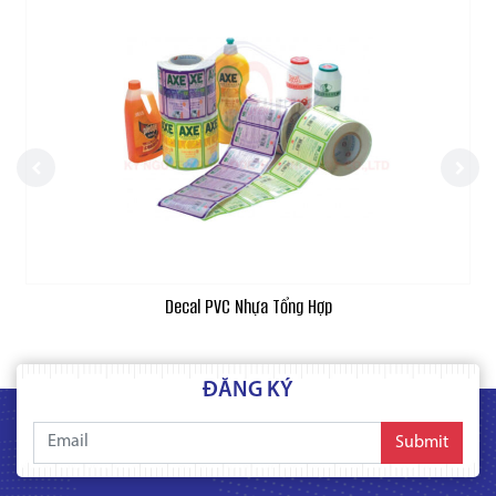
Decal PVC Nhựa Tổng Hợp
ĐĂNG KÝ
Submit