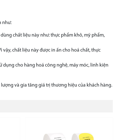
n như:
g dùng chất liệu này như: thực phẩm khô, mỹ phẩm,
 vậy, chất liệu này được in ấn cho hoá chất, thực
 Sử dụng cho hàng hoá công nghệ, máy móc, linh kiện
ượng và gia tăng giá trị thương hiệu của khách hàng.