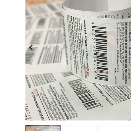
Previous