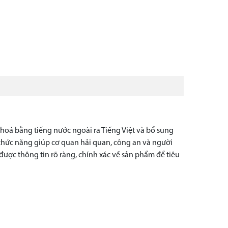
oá bằng tiếng nước ngoài ra Tiếng Việt và bổ sung
chức năng giúp cơ quan hải quan, công an và người
ược thông tin rõ ràng, chính xác về sản phẩm để tiêu