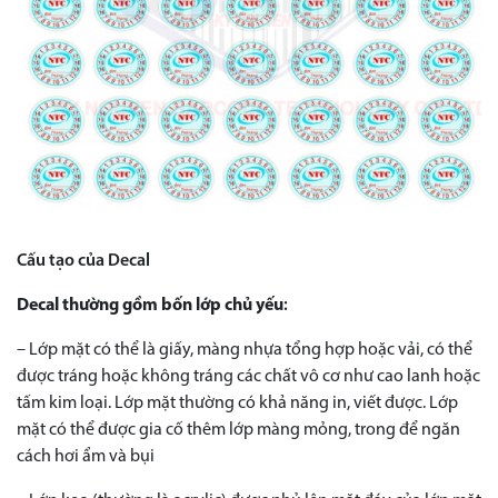
Cấu tạo của Decal
Decal thường gồm bốn lớp chủ yếu
:
– Lớp mặt có thể là giấy, màng nhựa tổng hợp hoặc vải, có thể
được tráng hoặc không tráng các chất vô cơ như cao lanh hoặc
tấm kim loại. Lớp mặt thường có khả năng in, viết được. Lớp
mặt có thể được gia cố thêm lớp màng mỏng, trong để ngăn
cách hơi ẩm và bụi