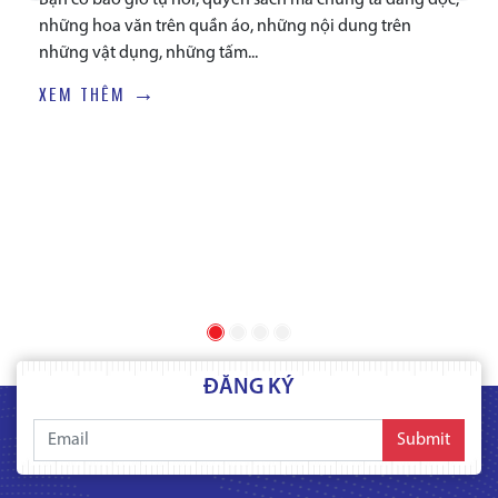
những hoa văn trên quần áo, những nội dung trên
những vật dụng, những tấm...
XEM THÊM →
ĐĂNG KÝ
Submit