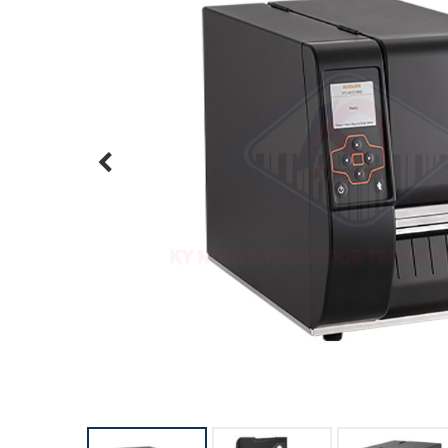
Previous