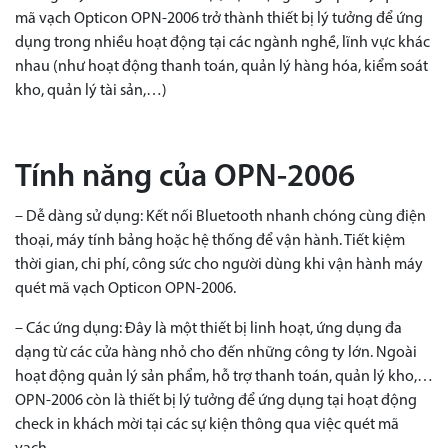
mã vạch Opticon OPN-2006 trở thành thiết bị lý tưởng để ứng
dụng trong nhiều hoạt động tại các ngành nghề, lĩnh vực khác
nhau (như hoạt động thanh toán, quản lý hàng hóa, kiểm soát
kho, quản lý tài sản,…)
Tính năng của OPN-2006
– Dễ dàng sử dụng: Kết nối Bluetooth nhanh chóng cùng điện
thoại, máy tính bảng hoặc hệ thống để vận hành. Tiết kiệm
thời gian, chi phí, công sức cho người dùng khi vận hành máy
quét mã vạch Opticon OPN-2006.
– Các ứng dụng: Đây là một thiết bị linh hoạt, ứng dụng đa
dạng từ các cửa hàng nhỏ cho đến những công ty lớn. Ngoài
hoạt động quản lý sản phẩm, hỗ trợ thanh toán, quản lý kho,…
OPN-2006 còn là thiết bị lý tưởng để ứng dụng tại hoạt động
check in khách mời tại các sự kiện thông qua việc quét mã