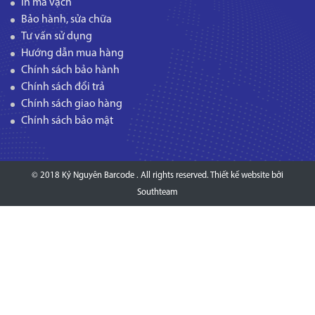
In mã vạch
Bảo hành, sửa chữa
Tư vấn sử dụng
Hướng dẫn mua hàng
Chính sách bảo hành
Chính sách đổi trả
Chính sách giao hàng
Chính sách bảo mật
© 2018 Kỷ Nguyên Barcode . All rights reserved.
Thiết kế website
bởi
Southteam