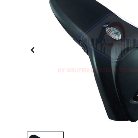
Previous