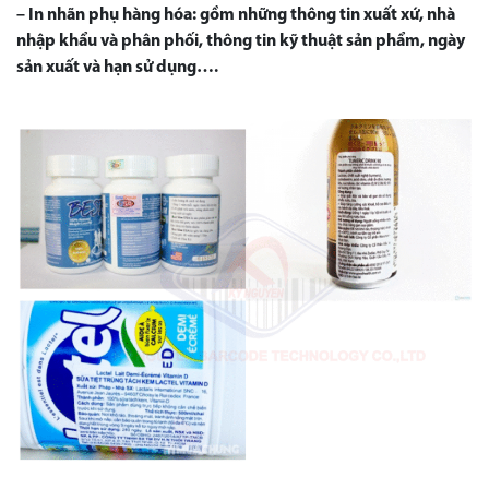
– In nhãn phụ hàng hóa: gồm những thông tin xuất xứ, nhà
nhập khẩu và phân phối, thông tin kỹ thuật sản phẩm, ngày
sản xuất và hạn sử dụng….