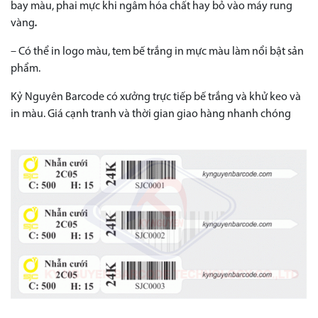
bay màu, phai mực khi ngâm hóa chất hay bỏ vào máy rung
vàng
.
– Có thể in logo màu, tem bế trắng in mực màu làm nổi bật sản
phẩm.
Kỷ Nguyên Barcode có xưởng trực tiếp bế trắng và khử keo và
in màu. Giá cạnh tranh và thời gian giao hàng nhanh chóng