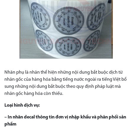
Nhãn phụ là nhãn thể hiện những nội dung bắt buộc dịch từ
nhãn gốc của hàng hóa bằng tiếng nước ngoài ra tiếng Việt bổ
sung những nội dung bắt buộc theo quy định pháp luật mà
nhãn gốc hàng hóa còn thiếu.
Loại hình dịch vụ:
– In nhãn decal thông tin đơn vị nhập khẩu và phân phối sản
phẩm