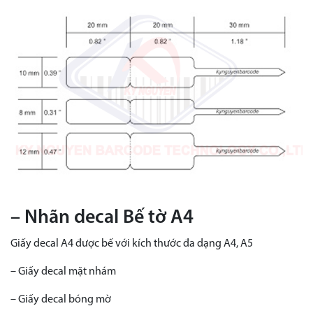
– Nhãn decal Bế tờ A4
Giấy decal A4 được bế với kích thước đa dạng A4, A5
– Giấy decal mặt nhám
– Giấy decal bóng mờ