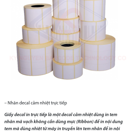
– Nhãn decal cảm nhiệt trực tiếp
Giấy decal in trực tiếp là một decal cảm nhiệt dùng in tem
nhãn mã vạch không cần dùng mực (Ribbon) để in nội dung
tem mà dùng nhiệt từ máy in truyền lên tem nhãn để in nội