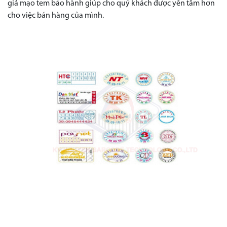
giả mạo tem bảo hành giúp cho quý khách được yên tâm hơn
cho việc bán hàng của mình.